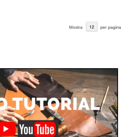
Mostra
per pagina