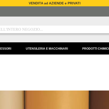
VENDITA ad AZIENDE e PRIVATI
CESSORI
UTENSILERIA E MACCHINARI
PRODOTTI CHIMICI