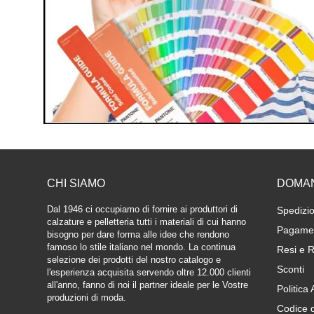
CHI SIAMO
DOMA
Dal 1946 ci occupiamo di fornire ai produttori di
Spedizio
calzature e pelletteria tutti i materiali di cui hanno
Pagamen
bisogno per dare forma alle idee che rendono
famoso lo stile italiano nel mondo. La continua
Resi e R
selezione dei prodotti del nostro catalogo e
Sconti
l'esperienza acquisita servendo oltre 12.000 clienti
all'anno, fanno di noi il partner ideale per le Vostre
Politica
produzioni di moda.
Codice 