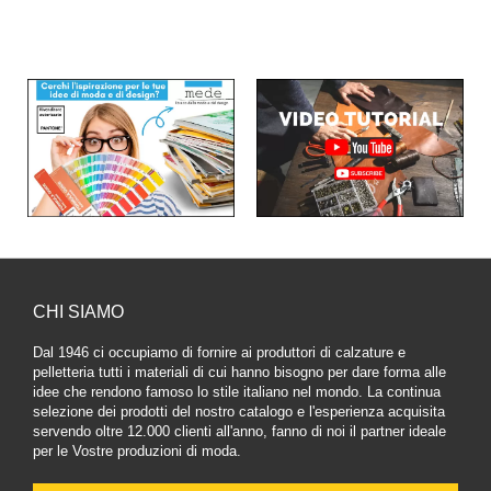
CHI SIAMO
Dal 1946 ci occupiamo di fornire ai produttori di calzature e
pelletteria tutti i materiali di cui hanno bisogno per dare forma alle
idee che rendono famoso lo stile italiano nel mondo. La continua
selezione dei prodotti del nostro catalogo e l'esperienza acquisita
servendo oltre 12.000 clienti all'anno, fanno di noi il partner ideale
per le Vostre produzioni di moda.