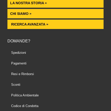
LA NOSTRA STORIA »
CHI SIAMO »
RICERCA AVANZATA »
DOMANDE?
Spedizioni
Pagamenti
Resi e Rimborsi
Sconti
Politica Ambientale
Codice di Condotta