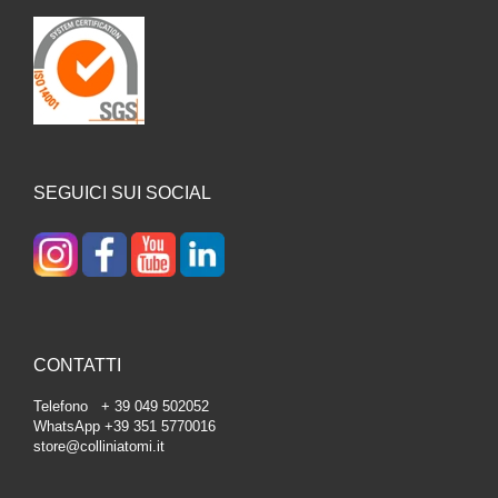
SEGUICI SUI SOCIAL
CONTATTI
Telefono + 39 049 502052
WhatsApp +39 351 5770016
store@colliniatomi.it