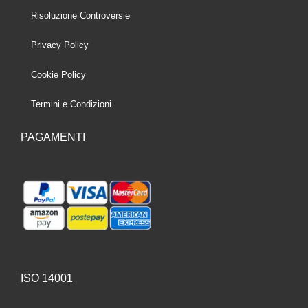
Risoluzione Controversie
Privacy Policy
Cookie Policy
Termini e Condizioni
PAGAMENTI
ISO 14001