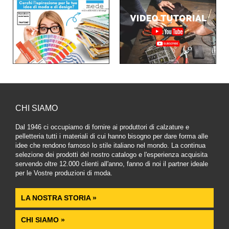
CHI SIAMO
Dal 1946 ci occupiamo di fornire ai produttori di calzature e
pelletteria tutti i materiali di cui hanno bisogno per dare forma alle
idee che rendono famoso lo stile italiano nel mondo. La continua
selezione dei prodotti del nostro catalogo e l'esperienza acquisita
servendo oltre 12.000 clienti all'anno, fanno di noi il partner ideale
per le Vostre produzioni di moda.
LA NOSTRA STORIA »
CHI SIAMO »