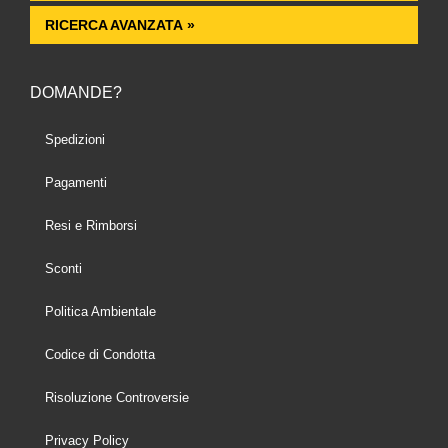
RICERCA AVANZATA »
DOMANDE?
Spedizioni
Pagamenti
Resi e Rimborsi
Sconti
Politica Ambientale
Codice di Condotta
Risoluzione Controversie
Privacy Policy