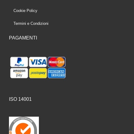
Cookie Policy
Termini e Condizioni
PAGAMENTI
ISO 14001