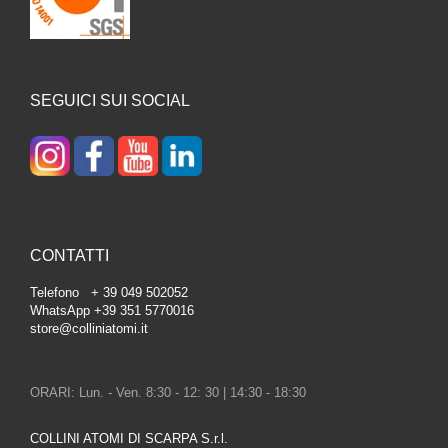
SEGUICI SUI SOCIAL
CONTATTI
Telefono + 39 049 502052
WhatsApp +39 351 5770016
store@colliniatomi.it
ORARI: Lun. - Ven. 8:30 - 12: 30 | 14:30 - 18:30
COLLINI ATOMI DI SCARPA S.r.l.