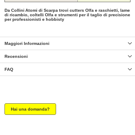
Da Collini Atomi di Scarpa trovi cutters Olfa e raschietti, lame
di ricambio, coltelli Olfa e strumenti per il taglio di precisione
per professionisti e hobbisty
Maggiori Informazioni
Recensioni
FAQ
Hai una domanda?