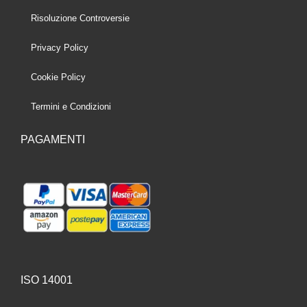
Risoluzione Controversie
Privacy Policy
Cookie Policy
Termini e Condizioni
PAGAMENTI
ISO 14001