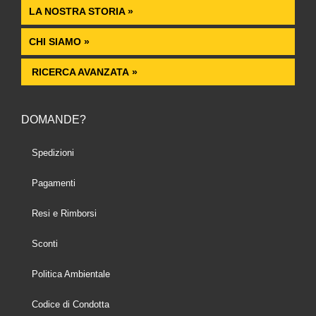
LA NOSTRA STORIA »
CHI SIAMO »
RICERCA AVANZATA »
DOMANDE?
Spedizioni
Pagamenti
Resi e Rimborsi
Sconti
Politica Ambientale
Codice di Condotta