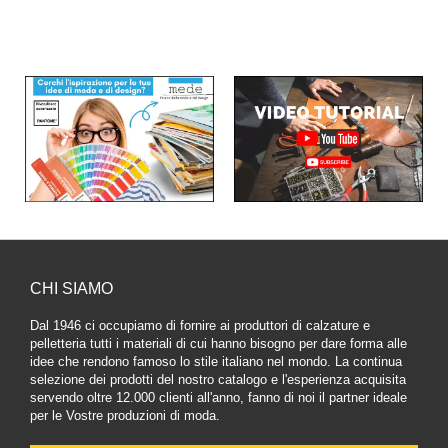
CHI SIAMO
Dal 1946 ci occupiamo di fornire ai produttori di calzature e
pelletteria tutti i materiali di cui hanno bisogno per dare forma alle
idee che rendono famoso lo stile italiano nel mondo. La continua
selezione dei prodotti del nostro catalogo e l'esperienza acquisita
servendo oltre 12.000 clienti all'anno, fanno di noi il partner ideale
per le Vostre produzioni di moda.