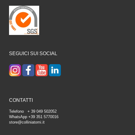
SEGUICI SUI SOCIAL
CONTATTI
Telefono + 39 049 502052
WhatsApp +39 351 5770016
store@colliniatomi.it