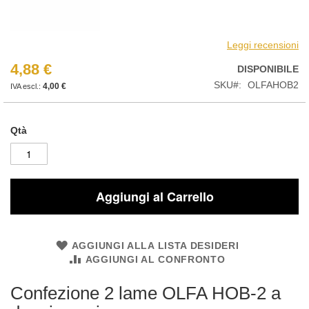
Leggi recensioni
4,88 €
DISPONIBILE
SKU
OLFAHOB2
4,00 €
Qtà
Aggiungi al Carrello
AGGIUNGI ALLA LISTA DESIDERI
AGGIUNGI AL CONFRONTO
Confezione 2 lame OLFA HOB-2 a