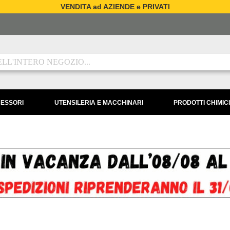
VENDITA ad AZIENDE e PRIVATI
CESSORI
UTENSILERIA E MACCHINARI
PRODOTTI CHIMICI