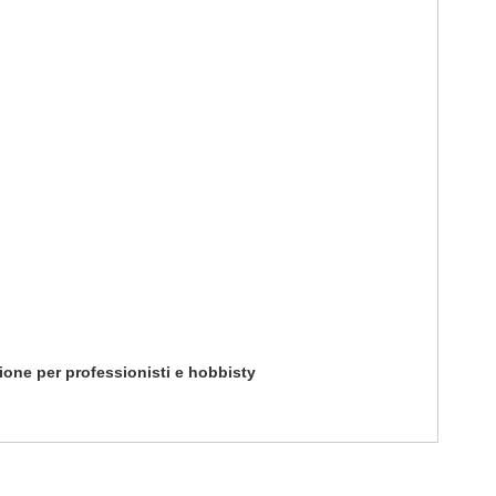
isione per professionisti e hobbisty