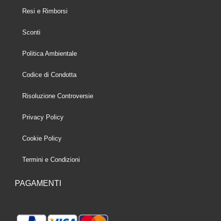
Resi e Rimborsi
Sconti
Politica Ambientale
Codice di Condotta
Risoluzione Controversie
Privacy Policy
Cookie Policy
Termini e Condizioni
PAGAMENTI