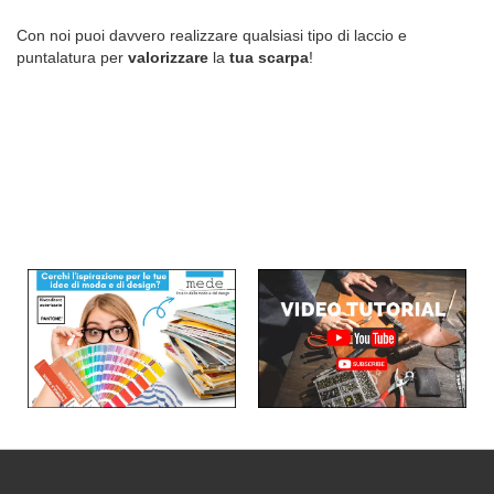
Con noi puoi davvero realizzare qualsiasi tipo di laccio e
puntalatura per
valorizzare
la
tua scarpa
!