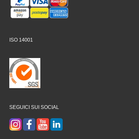
ISO 14001
SEGUICI SUI SOCIAL