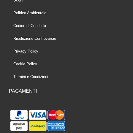
Sconti
Politica Ambientale
Codice di Condotta
Risoluzione Controversie
Privacy Policy
Cookie Policy
Termini e Condizioni
PAGAMENTI