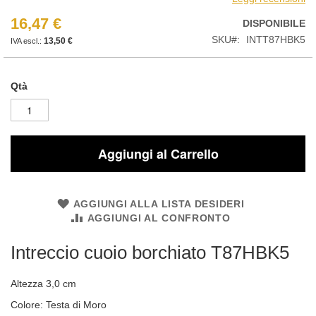
16,47 €
DISPONIBILE
SKU
INTT87HBK5
13,50 €
Qtà
Aggiungi al Carrello
AGGIUNGI ALLA LISTA DESIDERI
AGGIUNGI AL CONFRONTO
Intreccio cuoio borchiato T87HBK5
Altezza 3,0 cm
Colore: Testa di Moro