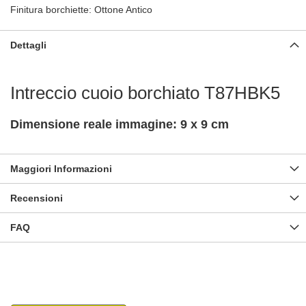
Finitura borchiette: Ottone Antico
Dettagli
Intreccio cuoio borchiato T87HBK5
Dimensione reale immagine: 9 x 9 cm
Maggiori Informazioni
Recensioni
FAQ