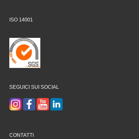
ISO 14001
SEGUICI SUI SOCIAL
CONTATTI