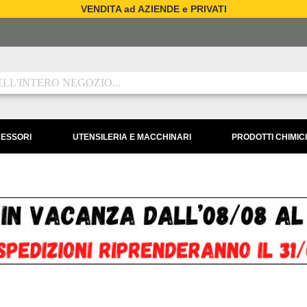
VENDITA ad AZIENDE e PRIVATI
CESSORI
UTENSILERIA E MACCHINARI
PRODOTTI CHIMICI