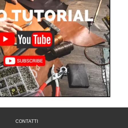
CONTATTI