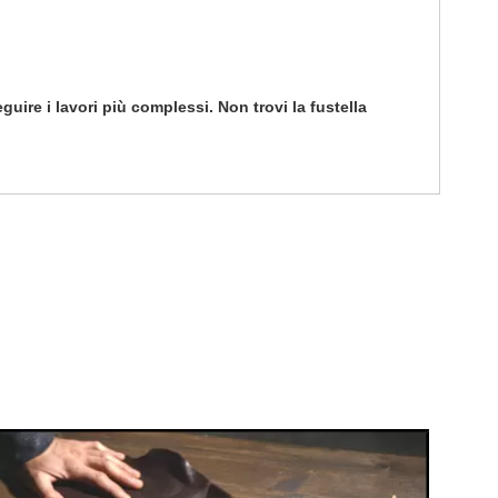
eguire i lavori più complessi. Non trovi la fustella