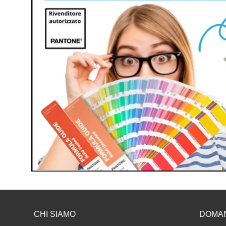
CHI SIAMO
DOMA