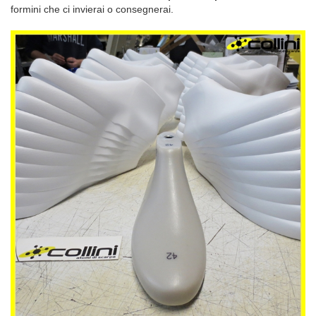
formini che ci invierai o consegnerai.