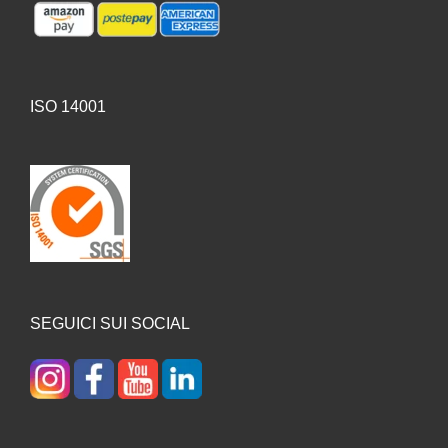
ISO 14001
SEGUICI SUI SOCIAL