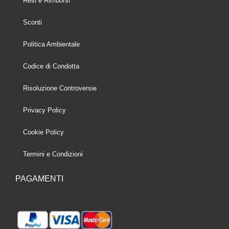
Resi e Rimborsi
Sconti
Politica Ambientale
Codice di Condotta
Risoluzione Controversie
Privacy Policy
Cookie Policy
Termini e Condizioni
PAGAMENTI