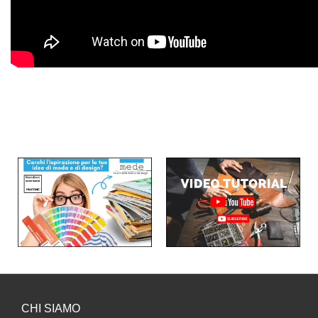
CHI SIAMO