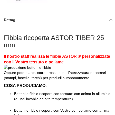
Dettagli
Fibbia ricoperta ASTOR TIBER 25
mm
Il nostro staff realizza le fibbie ASTOR ® personalizzate
con il Vostro tessuto o pellame
Oppure potete acquistare presso di noi l'attrezzatura necessari
(stampi, fustelle, torchi) per produrli autonomamente.
COSA PRODUCIAMO:
Bottoni e fibbie ricoperti con tessuto: con anima in alluminio
(quindi lavabile ad alte temperature)
Bottoni e fibbie ricoperti con Vostro con pellame con anima