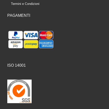
Termini e Condizioni
PAGAMENTI
ISO 14001