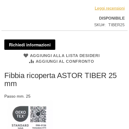
Leggi recensioni
DISPONIBILE
SKU
TIBER25
Richiedi informazioni
AGGIUNGI ALLA LISTA DESIDERI
AGGIUNGI AL CONFRONTO
Fibbia ricoperta ASTOR TIBER 25
mm
Passo mm. 25