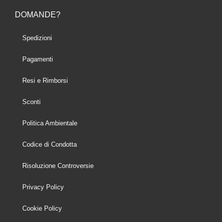
DOMANDE?
Spedizioni
Pagamenti
Resi e Rimborsi
Sconti
Politica Ambientale
Codice di Condotta
Risoluzione Controversie
Privacy Policy
Cookie Policy