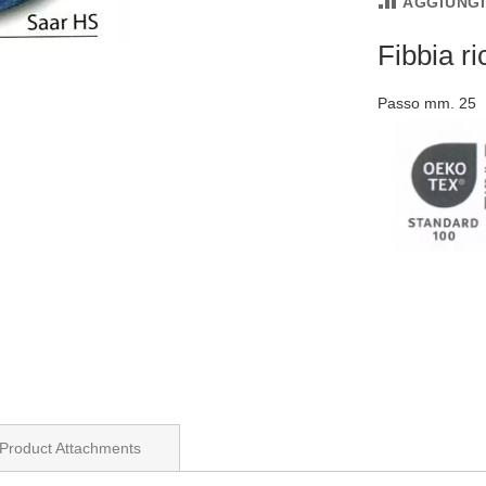
AGGIUNG
Fibbia 
Passo mm. 25
Product Attachments