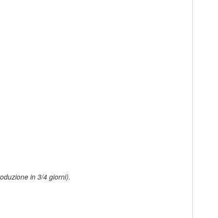
duzione in 3/4 giorni).