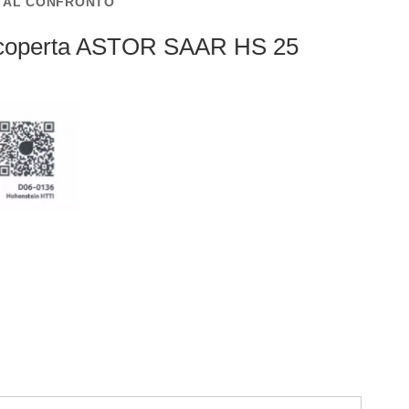
I AL CONFRONTO
ricoperta ASTOR SAAR HS 25