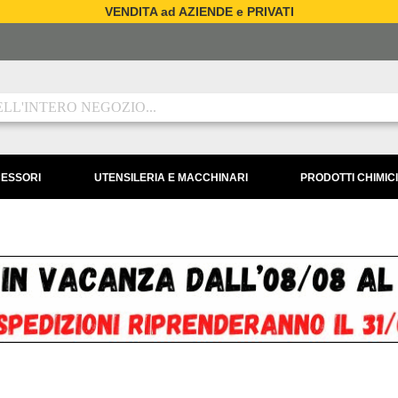
VENDITA ad AZIENDE e PRIVATI
CESSORI
UTENSILERIA E MACCHINARI
PRODOTTI CHIMICI