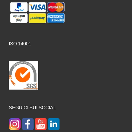
ISO 14001
SEGUICI SUI SOCIAL