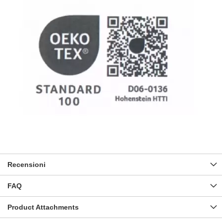
Recensioni
FAQ
Product Attachments