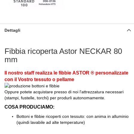
Dettagli
Fibbia ricoperta Astor NECKAR 80
mm
Il nostro staff realizza le fibbie ASTOR ® personalizzate
con il Vostro tessuto o pellame
Oppure potete acquistare presso di noi l'attrezzatura necessari
(stampi, fustelle, torchi) per produrli autonomamente.
COSA PRODUCIAMO:
Bottoni e fibbie ricoperti con tessuto: con anima in alluminio
(quindi lavabile ad alte temperature)