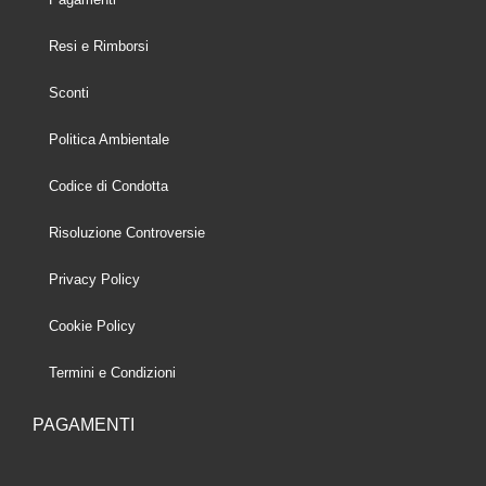
Resi e Rimborsi
Sconti
Politica Ambientale
Codice di Condotta
Risoluzione Controversie
Privacy Policy
Cookie Policy
Termini e Condizioni
PAGAMENTI