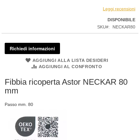
Leggi recensioni
DISPONIBILE
SKU
NECKAR80
Richiedi informazioni
AGGIUNGI ALLA LISTA DESIDERI
AGGIUNGI AL CONFRONTO
Fibbia ricoperta Astor NECKAR 80
mm
Passo mm. 80