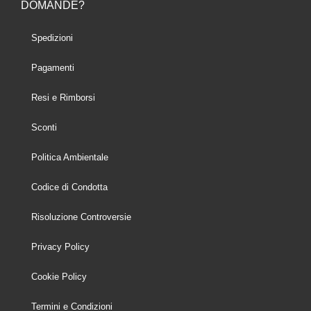
DOMANDE?
Spedizioni
Pagamenti
Resi e Rimborsi
Sconti
Politica Ambientale
Codice di Condotta
Risoluzione Controversie
Privacy Policy
Cookie Policy
Termini e Condizioni