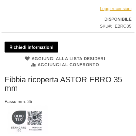
Leggi recensioni
DISPONIBILE
SKU
EBRO35
Richiedi informazioni
AGGIUNGI ALLA LISTA DESIDERI
AGGIUNGI AL CONFRONTO
Fibbia ricoperta ASTOR EBRO 35
mm
Passo mm. 35