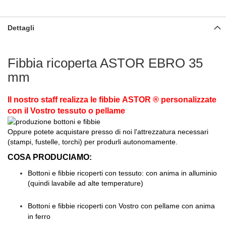
Dettagli
Fibbia ricoperta ASTOR EBRO 35
mm
Il nostro staff realizza le fibbie ASTOR ® personalizzate
con il Vostro tessuto o pellame
Oppure potete acquistare presso di noi l'attrezzatura necessari
(stampi, fustelle, torchi) per produrli autonomamente.
COSA PRODUCIAMO:
Bottoni e fibbie ricoperti con tessuto: con anima in alluminio
(quindi lavabile ad alte temperature)
Bottoni e fibbie ricoperti con Vostro con pellame con anima
in ferro