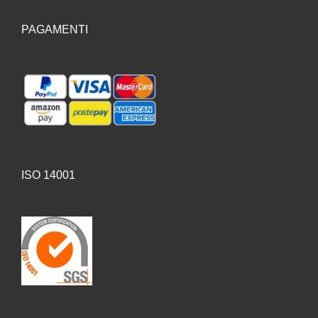
PAGAMENTI
ISO 14001