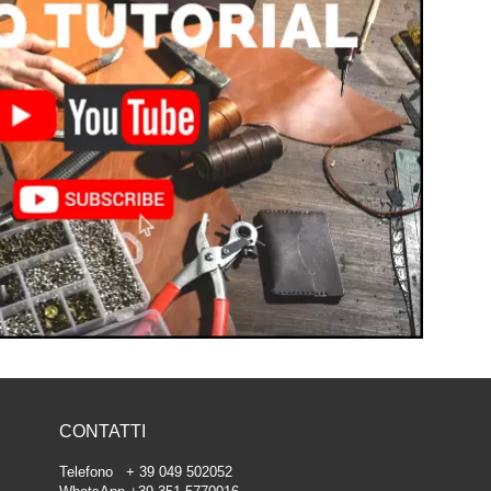
CONTATTI
Telefono + 39 049 502052