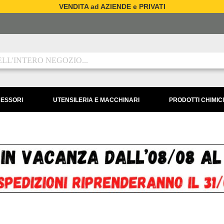
VENDITA ad AZIENDE e PRIVATI
CESSORI
UTENSILERIA E MACCHINARI
PRODOTTI CHIMICI