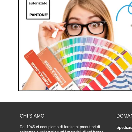
CHI SIAMO
DOMA
Dal 1946 ci occupiamo di fornire ai produttori di
Spedizio