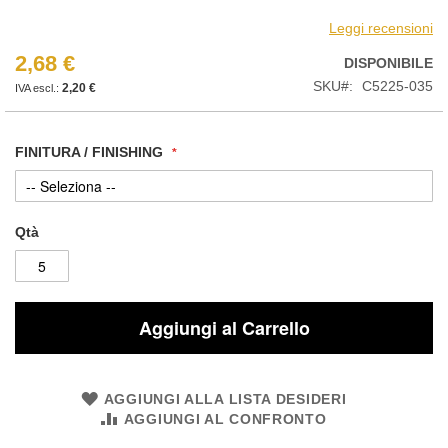
Leggi recensioni
2,68 €
DISPONIBILE
SKU
C5225-035
2,20 €
FINITURA / FINISHING
Qtà
Aggiungi al Carrello
AGGIUNGI ALLA LISTA DESIDERI
AGGIUNGI AL CONFRONTO