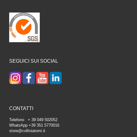
SEGUICI SUI SOCIAL
CONTATTI
Telefono + 39 049 502052
WhatsApp +39 351 5770016
store@colliniatomi.it