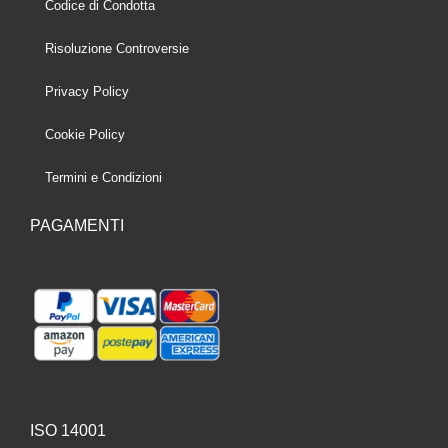
Codice di Condotta
Risoluzione Controversie
Privacy Policy
Cookie Policy
Termini e Condizioni
PAGAMENTI
ISO 14001