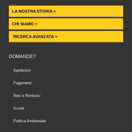
LA NOSTRA STORIA »
CHI SIAMO »
RICERCA AVANZATA »
DOMANDE?
Spedizioni
Pagamenti
Resi e Rimborsi
Sconti
Politica Ambientale