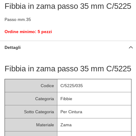
Fibbia in zama passo 35 mm C/5225
Passo mm.35
Ordine minimo: 5 pezzi
Dettagli
Fibbia in zama passo 35 mm C/5225
Codice
C/5225/035
Categoria
Fibbie
Sotto Categoria
Per Cintura
Materiale
Zama