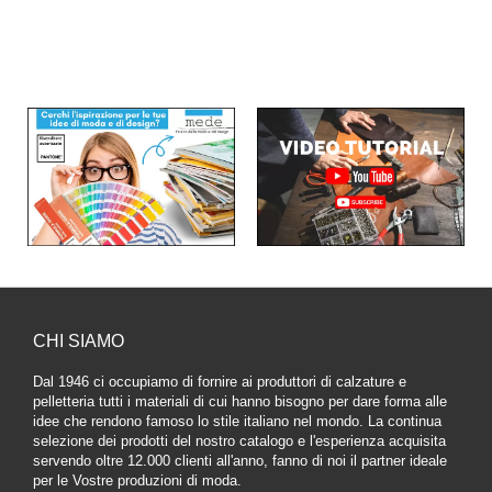
CHI SIAMO
Dal 1946 ci occupiamo di fornire ai produttori di calzature e
pelletteria tutti i materiali di cui hanno bisogno per dare forma alle
idee che rendono famoso lo stile italiano nel mondo. La continua
selezione dei prodotti del nostro catalogo e l'esperienza acquisita
servendo oltre 12.000 clienti all'anno, fanno di noi il partner ideale
per le Vostre produzioni di moda.