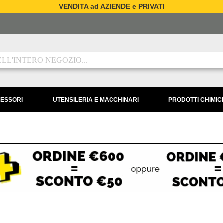
VENDITA ad AZIENDE e PRIVATI
CESSORI
UTENSILERIA E MACCHINARI
PRODOTTI CHIMICI