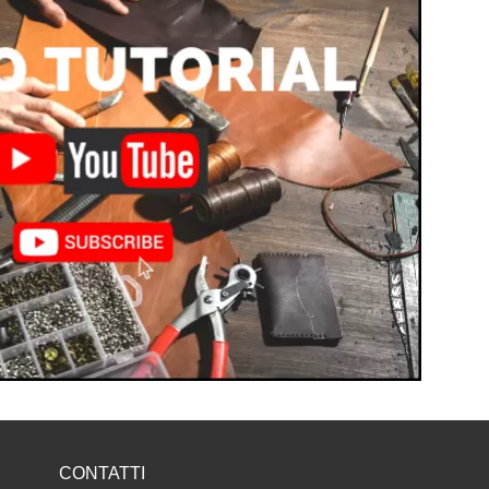
CONTATTI