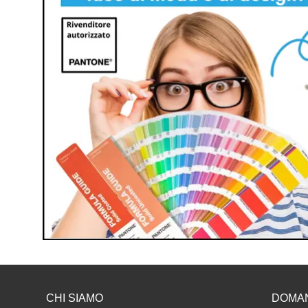
CHI SIAMO
DOMA