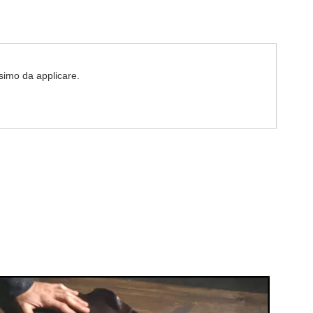
ssimo da applicare.