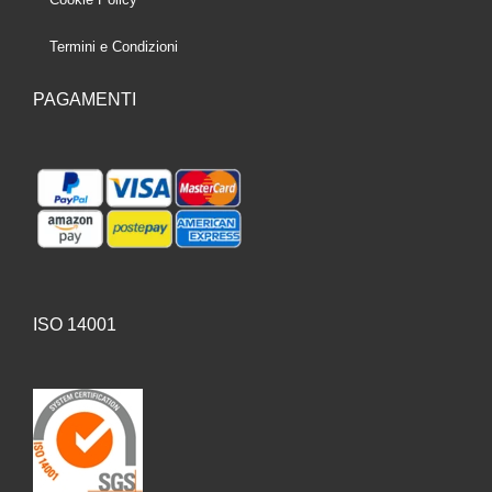
Termini e Condizioni
PAGAMENTI
ISO 14001