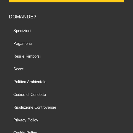
DOMANDE?
Spedizioni
Pagamenti
Resi e Rimborsi
Sconti
Politica Ambientale
Codice di Condotta
Risoluzione Controversie
Privacy Policy
Cookie Policy