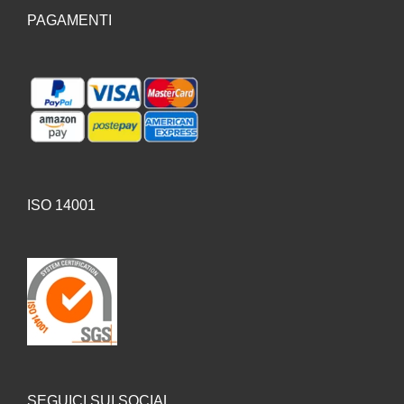
PAGAMENTI
ISO 14001
SEGUICI SUI SOCIAL