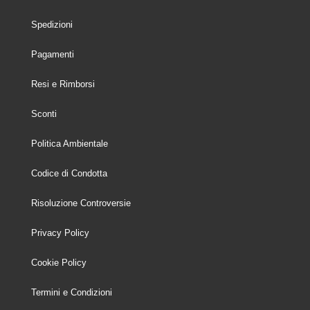
Spedizioni
Pagamenti
Resi e Rimborsi
Sconti
Politica Ambientale
Codice di Condotta
Risoluzione Controversie
Privacy Policy
Cookie Policy
Termini e Condizioni