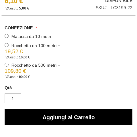
6,10 €
DISPONIBILE
SKU
LC3199-22
5,00 €
CONFEZIONE
Matassa da 10 metri
Rocchetto da 100 metri
+
19,52 €
16,00 €
Rocchetto da 500 metri
+
109,80 €
90,00 €
Qtà
Aggiungi al Carrello