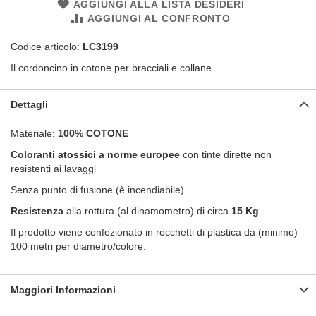
AGGIUNGI ALLA LISTA DESIDERI
AGGIUNGI AL CONFRONTO
Codice articolo:
LC3199
Il cordoncino in cotone per bracciali e collane
Dettagli
Materiale:
100% COTONE
Coloranti atossici a norme europee
con tinte dirette non
resistenti ai lavaggi
Senza punto di fusione (è incendiabile)
Resistenza
alla rottura (al dinamometro) di circa
15 Kg
.
Il prodotto viene confezionato in rocchetti di plastica da (minimo)
100 metri per diametro/colore.
Maggiori Informazioni