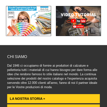
CHI SIAMO
Dal 1946 ci occupiamo di fornire ai produttori di calzature e
pelletteria tutti i materiali di cui hanno bisogno per dare forma alle
idee che rendono famoso lo stile italiano nel mondo. La continua
selezione dei prodotti del nostro catalogo e l'esperienza acquisita
servendo oltre 12.000 clienti all'anno, fanno di noi il partner ideale
per le Vostre produzioni di moda.
LA NOSTRA STORIA »