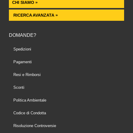
CHI SIAMO »
RICERCA AVANZATA »
DOMANDE?
Spedizioni
Pagamenti
Resi e Rimborsi
Sconti
Politica Ambientale
Codice di Condotta
Risoluzione Controversie