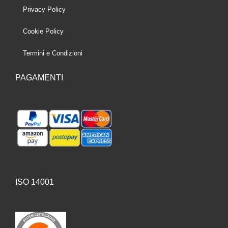
Privacy Policy
Cookie Policy
Termini e Condizioni
PAGAMENTI
ISO 14001