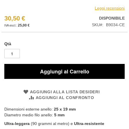
Leggi recensioni
30,50 €
DISPONIBILE
SKU
B9034-CE
25,00 €
Qtà
Aggiungi al Carrello
AGGIUNGI ALLA LISTA DESIDERI
AGGIUNGI AL CONFRONTO
Dimensioni esterne anello:
25 x 19 mm
Diametro medio filo anello:
5 mm
Ultra-leggera
(90 grammi al metro) e
Ultra-resistente