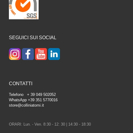
SEGUICI SUI SOCIAL
CONTATTI
Telefono + 39 049 502052
WhatsApp +39 351 5770016
store@colliniatomi.it
ORARI: Lun. - Ven. 8:30 - 12: 30 | 14:30 - 18:30