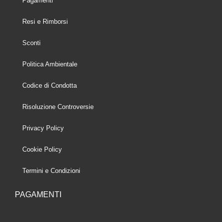
Pagamenti
Resi e Rimborsi
Sconti
Politica Ambientale
Codice di Condotta
Risoluzione Controversie
Privacy Policy
Cookie Policy
Termini e Condizioni
PAGAMENTI