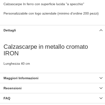
Calzascarpe In ferro con superficie lucida "a specchio"
Personalizzabile con logo aziendale (minimo d'ordine 200 pezzi)
Dettagli
Calzascarpe in metallo cromato
IRON
Lunghezza 40 cm
Maggiori Informazioni
Recensioni
FAQ