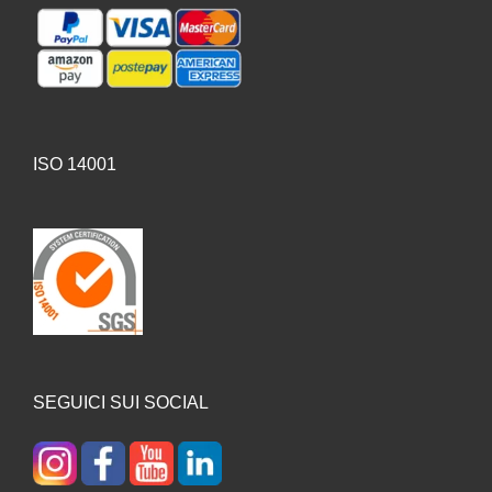
ISO 14001
SEGUICI SUI SOCIAL