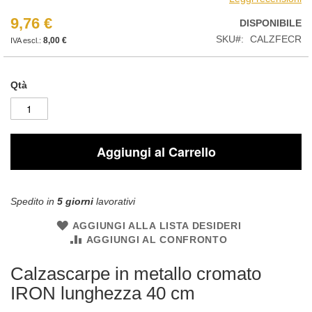
9,76 €
DISPONIBILE
SKU
CALZFECR
8,00 €
Qtà
Aggiungi al Carrello
Spedito in
5 giorni
lavorativi
AGGIUNGI ALLA LISTA DESIDERI
AGGIUNGI AL CONFRONTO
Calzascarpe in metallo cromato
IRON lunghezza 40 cm