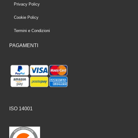
Privacy Policy
Cookie Policy
Termini e Condizioni
PAGAMENTI
ISO 14001