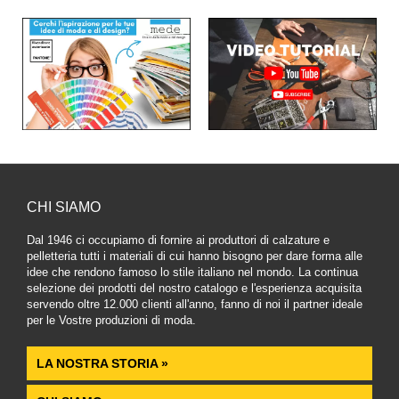
CHI SIAMO
Dal 1946 ci occupiamo di fornire ai produttori di calzature e
pelletteria tutti i materiali di cui hanno bisogno per dare forma alle
idee che rendono famoso lo stile italiano nel mondo. La continua
selezione dei prodotti del nostro catalogo e l'esperienza acquisita
servendo oltre 12.000 clienti all'anno, fanno di noi il partner ideale
per le Vostre produzioni di moda.
LA NOSTRA STORIA »