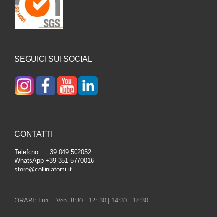
SEGUICI SUI SOCIAL
CONTATTI
Telefono + 39 049 502052
WhatsApp +39 351 5770016
store@colliniatomi.it
ORARI: Lun. - Ven. 8:30 - 12: 30 | 14:30 - 18:30