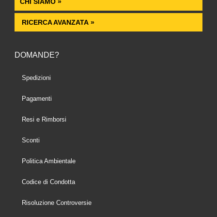
CHI SIAMO »
RICERCA AVANZATA »
DOMANDE?
Spedizioni
Pagamenti
Resi e Rimborsi
Sconti
Politica Ambientale
Codice di Condotta
Risoluzione Controversie