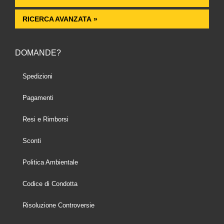
RICERCA AVANZATA »
DOMANDE?
Spedizioni
Pagamenti
Resi e Rimborsi
Sconti
Politica Ambientale
Codice di Condotta
Risoluzione Controversie