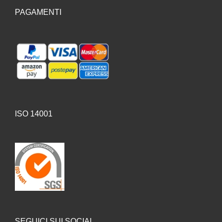
PAGAMENTI
ISO 14001
SEGUICI SUI SOCIAL