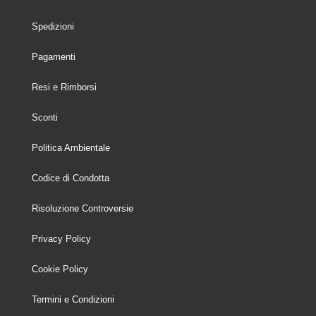
Spedizioni
Pagamenti
Resi e Rimborsi
Sconti
Politica Ambientale
Codice di Condotta
Risoluzione Controversie
Privacy Policy
Cookie Policy
Termini e Condizioni