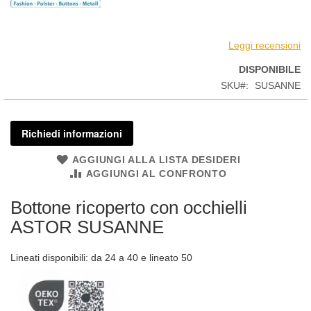
Leggi recensioni
DISPONIBILE
SKU
SUSANNE
Richiedi informazioni
AGGIUNGI ALLA LISTA DESIDERI
AGGIUNGI AL CONFRONTO
Bottone ricoperto con occhielli
ASTOR SUSANNE
Lineati disponibili: da 24 a 40 e lineato 50