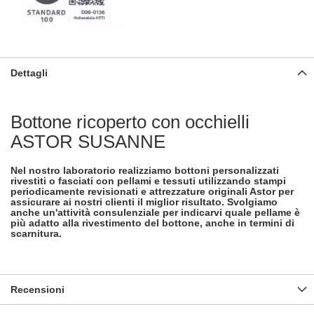
Dettagli
Bottone ricoperto con occhielli
ASTOR SUSANNE
Nel nostro laboratorio realizziamo bottoni personalizzati
rivestiti o fasciati con pellami e tessuti utilizzando stampi
periodicamente revisionati e attrezzature originali Astor per
assicurare ai nostri clienti il miglior risultato. Svolgiamo
anche un'attività consulenziale per indicarvi quale pellame è
più adatto alla rivestimento del bottone, anche in termini di
scarnitura.
Recensioni