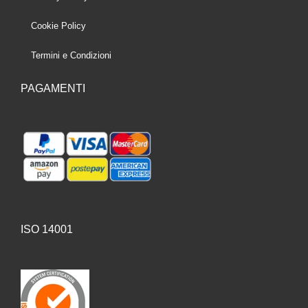
Cookie Policy
Termini e Condizioni
PAGAMENTI
ISO 14001