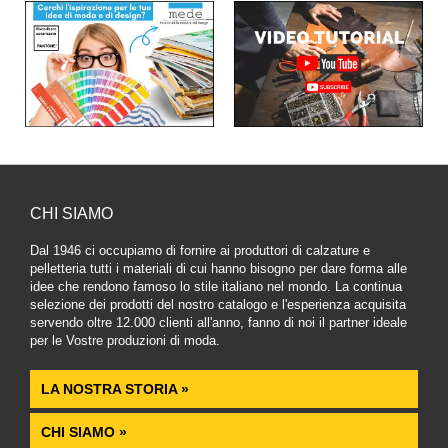
CHI SIAMO
Dal 1946 ci occupiamo di fornire ai produttori di calzature e
pelletteria tutti i materiali di cui hanno bisogno per dare forma alle
idee che rendono famoso lo stile italiano nel mondo. La continua
selezione dei prodotti del nostro catalogo e l'esperienza acquisita
servendo oltre 12.000 clienti all'anno, fanno di noi il partner ideale
per le Vostre produzioni di moda.
LA NOSTRA STORIA »
CHI SIAMO »