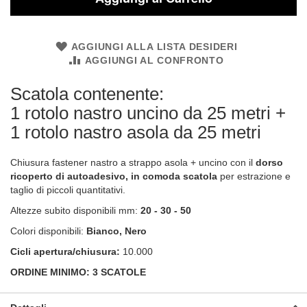
AGGIUNGI ALLA LISTA DESIDERI
AGGIUNGI AL CONFRONTO
Scatola contenente:
1 rotolo nastro uncino da 25 metri +
1 rotolo nastro asola da 25 metri
Chiusura fastener nastro a strappo asola + uncino con il
dorso
ricoperto di autoadesivo, in comoda scatola
per estrazione e
taglio di piccoli quantitativi.
Altezze subito disponibili mm:
20 - 30 - 50
Colori disponibili:
Bianco, Nero
Cicli apertura/chiusura:
10.000
ORDINE MINIMO: 3 SCATOLE