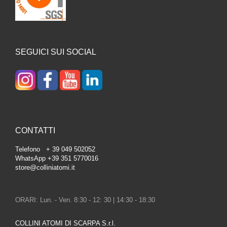
SEGUICI SUI SOCIAL
CONTATTI
Telefono + 39 049 502052
WhatsApp +39 351 5770016
store@colliniatomi.it
ORARI: Lun. - Ven. 8:30 - 12: 30 | 14:30 - 18:30
COLLINI ATOMI DI SCARPA S.r.l.