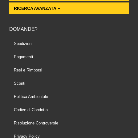
RICERCA AVANZATA »
DOMANDE?
Spedizioni
Pagamenti
Resi e Rimborsi
Sconti
Politica Ambientale
Codice di Condotta
Risoluzione Controversie
Privacy Policy