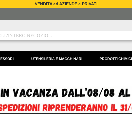
VENDITA ad AZIENDE e PRIVATI
CESSORI
UTENSILERIA E MACCHINARI
PRODOTTI CHIMICI