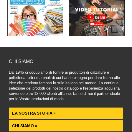
CHI SIAMO
Dal 1946 ci occupiamo di fornire ai produttori di calzature e
pelletteria tutti i materiali di cui hanno bisogno per dare forma alle
idee che rendono famoso lo stile italiano nel mondo. La continua
selezione dei prodotti del nostro catalogo e l'esperienza acquisita
servendo oltre 12.000 clienti all'anno, fanno di noi il partner ideale
per le Vostre produzioni di moda.
LA NOSTRA STORIA »
CHI SIAMO »