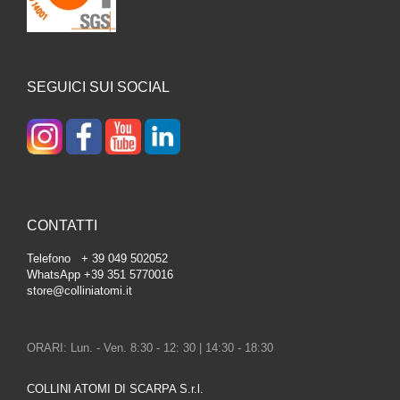
SEGUICI SUI SOCIAL
CONTATTI
Telefono + 39 049 502052
WhatsApp +39 351 5770016
store@colliniatomi.it
ORARI: Lun. - Ven. 8:30 - 12: 30 | 14:30 - 18:30
COLLINI ATOMI DI SCARPA S.r.l.