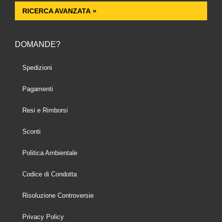
RICERCA AVANZATA »
DOMANDE?
Spedizioni
Pagamenti
Resi e Rimborsi
Sconti
Politica Ambientale
Codice di Condotta
Risoluzione Controversie
Privacy Policy