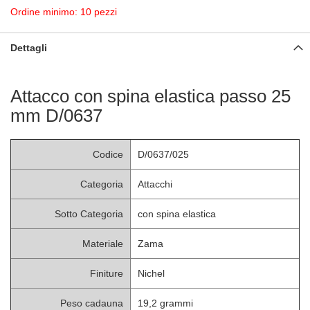
Ordine minimo: 10 pezzi
Dettagli
Attacco con spina elastica passo 25
mm D/0637
Codice
D/0637/025
Categoria
Attacchi
Sotto Categoria
con spina elastica
Materiale
Zama
Finiture
Nichel
Peso cadauna
19,2 grammi