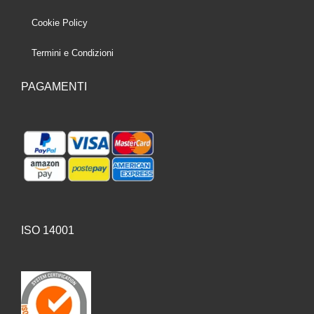
Cookie Policy
Termini e Condizioni
PAGAMENTI
ISO 14001