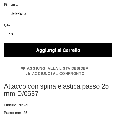
Finitura
Qtà
Aggiungi al Carrello
AGGIUNGI ALLA LISTA DESIDERI
AGGIUNGI AL CONFRONTO
Attacco con spina elastica passo 25
mm D/0637
Finiture: Nickel
Passo mm: 25