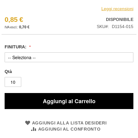
Leggi recensioni
0,85 €
DISPONIBILE
SKU
D1154-015
0,70 €
FINITURA:
Qtà
Aggiungi al Carrello
AGGIUNGI ALLA LISTA DESIDERI
AGGIUNGI AL CONFRONTO