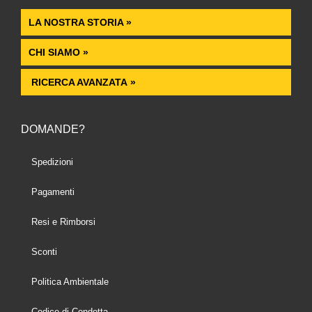
LA NOSTRA STORIA »
CHI SIAMO »
RICERCA AVANZATA »
DOMANDE?
Spedizioni
Pagamenti
Resi e Rimborsi
Sconti
Politica Ambientale
Codice di Condotta