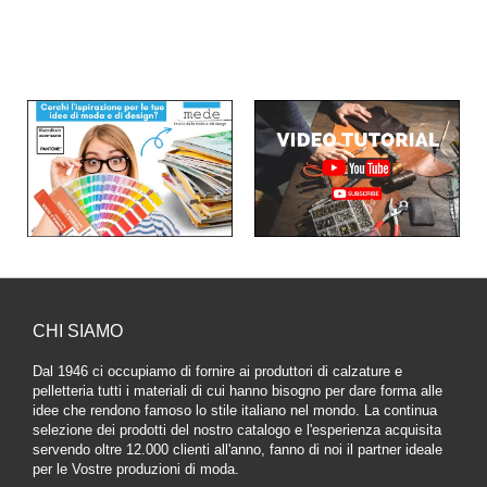
CHI SIAMO
Dal 1946 ci occupiamo di fornire ai produttori di calzature e
pelletteria tutti i materiali di cui hanno bisogno per dare forma alle
idee che rendono famoso lo stile italiano nel mondo. La continua
selezione dei prodotti del nostro catalogo e l'esperienza acquisita
servendo oltre 12.000 clienti all'anno, fanno di noi il partner ideale
per le Vostre produzioni di moda.