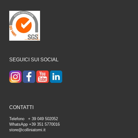
SEGUICI SUI SOCIAL
CONTATTI
Telefono + 39 049 502052
WhatsApp +39 351 5770016
store@colliniatomi.it