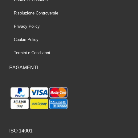
Risoluzione Controversie
Privacy Policy
Cookie Policy
Termini e Condizioni
PAGAMENTI
ISO 14001