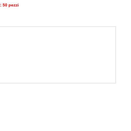
 50 pezzi