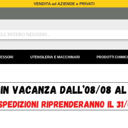
VENDITA ad AZIENDE e PRIVATI
CESSORI
UTENSILERIA E MACCHINARI
PRODOTTI CHIMICI