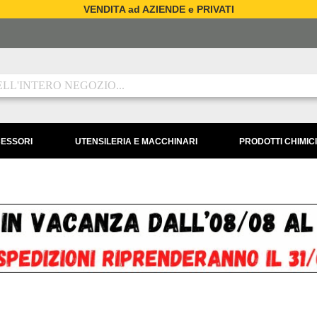
VENDITA ad AZIENDE e PRIVATI
CESSORI
UTENSILERIA E MACCHINARI
PRODOTTI CHIMICI