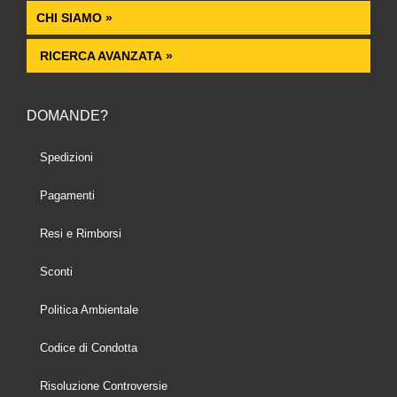
CHI SIAMO »
RICERCA AVANZATA »
DOMANDE?
Spedizioni
Pagamenti
Resi e Rimborsi
Sconti
Politica Ambientale
Codice di Condotta
Risoluzione Controversie