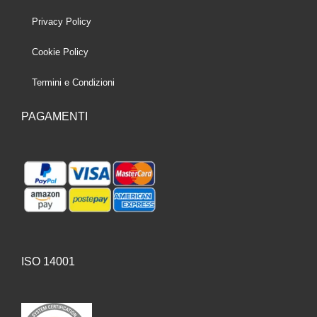
Privacy Policy
Cookie Policy
Termini e Condizioni
PAGAMENTI
ISO 14001