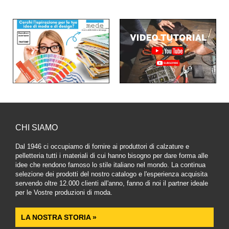
CHI SIAMO
Dal 1946 ci occupiamo di fornire ai produttori di calzature e
pelletteria tutti i materiali di cui hanno bisogno per dare forma alle
idee che rendono famoso lo stile italiano nel mondo. La continua
selezione dei prodotti del nostro catalogo e l'esperienza acquisita
servendo oltre 12.000 clienti all'anno, fanno di noi il partner ideale
per le Vostre produzioni di moda.
LA NOSTRA STORIA »