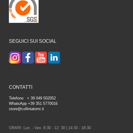
SEGUICI SUI SOCIAL
CONTATTI
Telefono + 39 049 502052
WhatsApp +39 351 5770016
store@colliniatomi.it
ORARI: Lun. - Ven. 8:30 - 12: 30 | 14:30 - 18:30