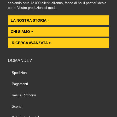
servendo oltre 12.000 clienti all'anno, fanno di noi il partner ideale
per le Vostre produzioni di moda.
LA NOSTRA STORIA »
CHI SIAMO »
RICERCA AVANZATA »
DOMANDE?
Spedizioni
Pagamenti
Resi e Rimborsi
Sconti