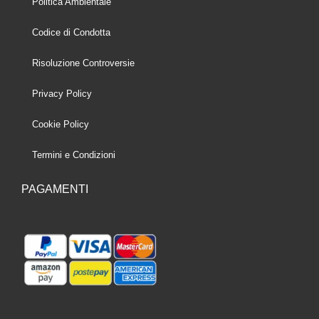
Politica Ambientale
Codice di Condotta
Risoluzione Controversie
Privacy Policy
Cookie Policy
Termini e Condizioni
PAGAMENTI