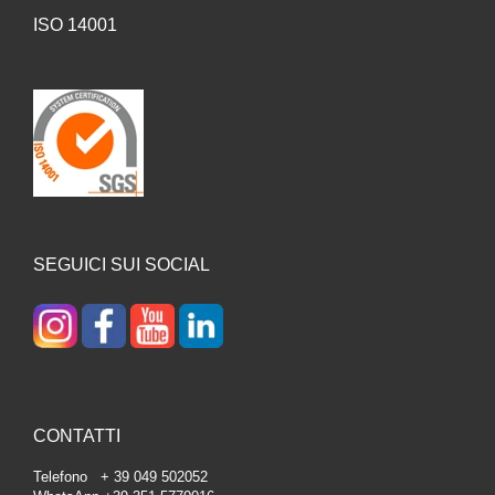
ISO 14001
SEGUICI SUI SOCIAL
CONTATTI
Telefono + 39 049 502052