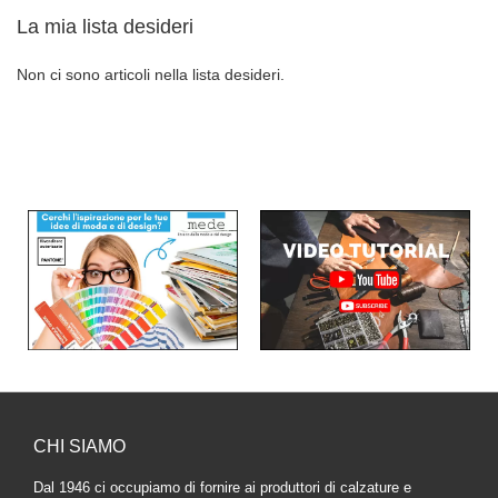
La mia lista desideri
Non ci sono articoli nella lista desideri.
CHI SIAMO
Dal 1946 ci occupiamo di fornire ai produttori di calzature e