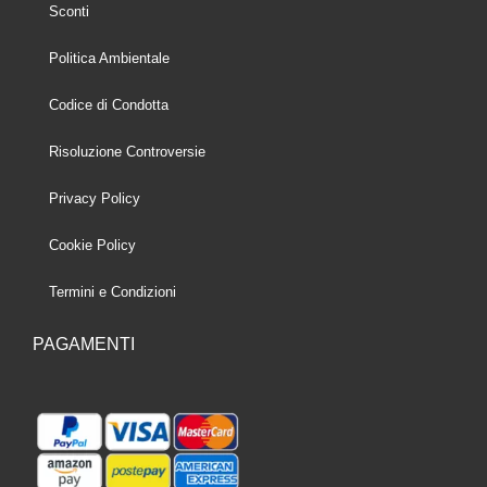
Sconti
Politica Ambientale
Codice di Condotta
Risoluzione Controversie
Privacy Policy
Cookie Policy
Termini e Condizioni
PAGAMENTI