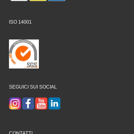
ISO 14001
SEGUICI SUI SOCIAL
CONTATTI