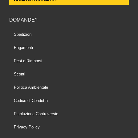
DOMANDE?
Spedizioni
Pagamenti
Resi e Rimborsi
Sconti
Politica Ambientale
Codice di Condotta
Risoluzione Controversie
Privacy Policy