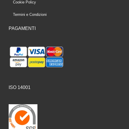
Cookie Policy
Termini e Condizioni
PAGAMENTI
ISO 14001