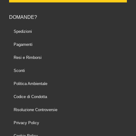
DOMANDE?
Spedizioni
Pagamenti
Resi e Rimborsi
Sconti
Politica Ambientale
Codice di Condotta
Risoluzione Controversie
Privacy Policy
Cookie Policy