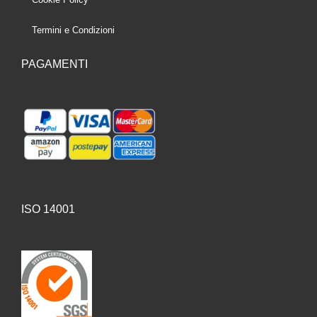
Termini e Condizioni
PAGAMENTI
ISO 14001