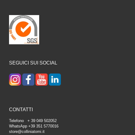
SEGUICI SUI SOCIAL
CONTATTI
Telefono + 39 049 502052
WhatsApp +39 351 5770016
store@colliniatomi.it