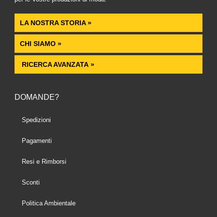
LA NOSTRA STORIA »
CHI SIAMO »
RICERCA AVANZATA »
DOMANDE?
Spedizioni
Pagamenti
Resi e Rimborsi
Sconti
Politica Ambientale