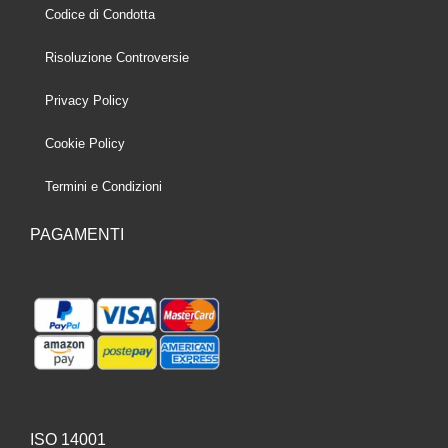
Codice di Condotta
Risoluzione Controversie
Privacy Policy
Cookie Policy
Termini e Condizioni
PAGAMENTI
ISO 14001