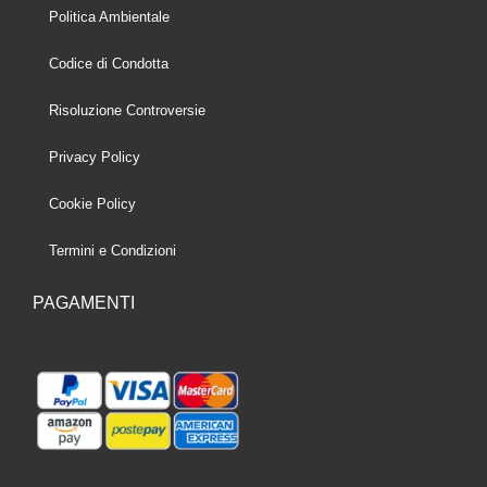
Politica Ambientale
Codice di Condotta
Risoluzione Controversie
Privacy Policy
Cookie Policy
Termini e Condizioni
PAGAMENTI