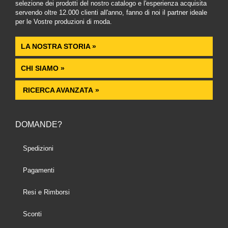
selezione dei prodotti del nostro catalogo e l'esperienza acquisita
servendo oltre 12.000 clienti all'anno, fanno di noi il partner ideale
per le Vostre produzioni di moda.
LA NOSTRA STORIA »
CHI SIAMO »
RICERCA AVANZATA »
DOMANDE?
Spedizioni
Pagamenti
Resi e Rimborsi
Sconti