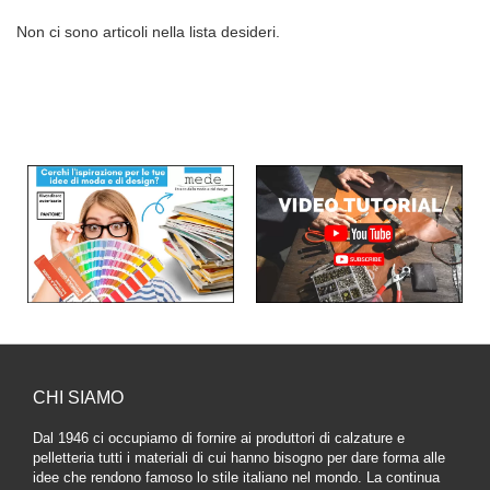
Non ci sono articoli nella lista desideri.
CHI SIAMO
Dal 1946 ci occupiamo di fornire ai produttori di calzature e
pelletteria tutti i materiali di cui hanno bisogno per dare forma alle
idee che rendono famoso lo stile italiano nel mondo. La continua