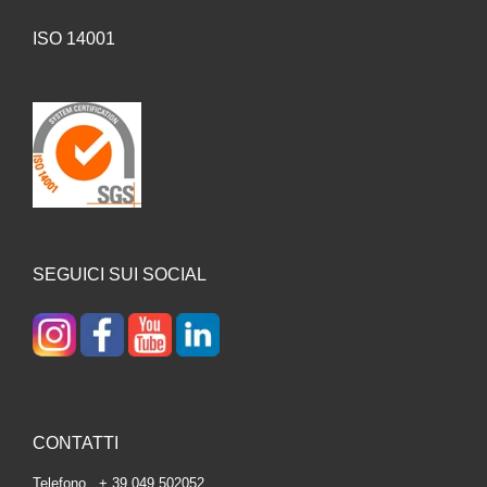
ISO 14001
SEGUICI SUI SOCIAL
CONTATTI
Telefono + 39 049 502052