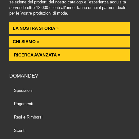
selezione dei prodotti del nostro catalogo e l'esperienza acquisita
servendo oltre 12.000 clienti all'anno, fanno di noi il partner ideale
per le Vostre produzioni di moda.
LA NOSTRA STORIA »
CHI SIAMO »
RICERCA AVANZATA »
DOMANDE?
Spedizioni
Pagamenti
Resi e Rimborsi
Sconti