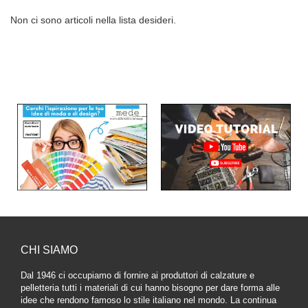
Non ci sono articoli nella lista desideri.
CHI SIAMO
Dal 1946 ci occupiamo di fornire ai produttori di calzature e
pelletteria tutti i materiali di cui hanno bisogno per dare forma alle
idee che rendono famoso lo stile italiano nel mondo. La continua