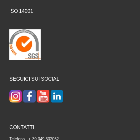
ISO 14001
SEGUICI SUI SOCIAL
CONTATTI
Telefono + 39 049 502052