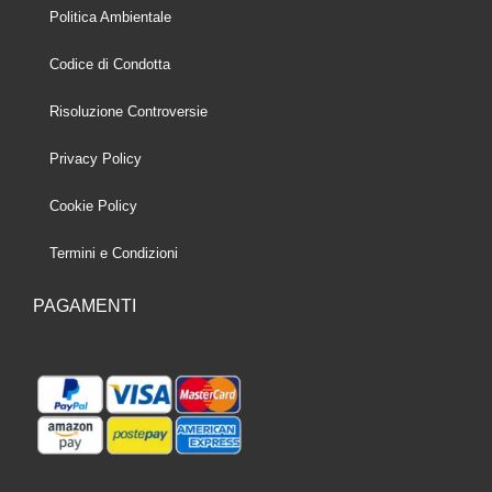
Politica Ambientale
Codice di Condotta
Risoluzione Controversie
Privacy Policy
Cookie Policy
Termini e Condizioni
PAGAMENTI