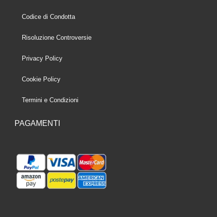
Codice di Condotta
Risoluzione Controversie
Privacy Policy
Cookie Policy
Termini e Condizioni
PAGAMENTI