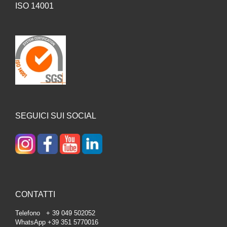
ISO 14001
SEGUICI SUI SOCIAL
CONTATTI
Telefono + 39 049 502052
WhatsApp +39 351 5770016