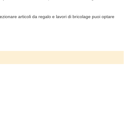
zionare articoli da regalo e lavori di bricolage puoi optare