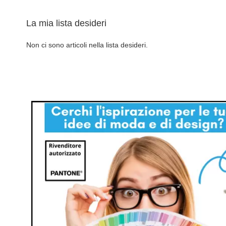
La mia lista desideri
Non ci sono articoli nella lista desideri.