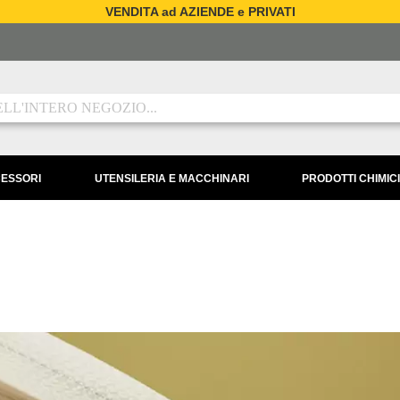
VENDITA ad AZIENDE e PRIVATI
CESSORI
UTENSILERIA E MACCHINARI
PRODOTTI CHIMICI