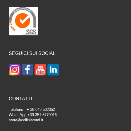
SEGUICI SUI SOCIAL
CONTATTI
Telefono + 39 049 502052
WhatsApp +39 351 5770016
store@colliniatomi.it