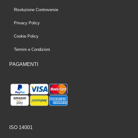
Risoluzione Controversie
Privacy Policy
Cookie Policy
Termini e Condizioni
PAGAMENTI
ISO 14001