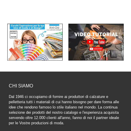
CHI SIAMO
Dal 1946 ci occupiamo di fornire ai produttori di calzature e
pelletteria tutti i materiali di cui hanno bisogno per dare forma alle
idee che rendono famoso lo stile italiano nel mondo. La continua
selezione dei prodotti del nostro catalogo e l'esperienza acquisita
servendo oltre 12.000 clienti all'anno, fanno di noi il partner ideale
per le Vostre produzioni di moda.