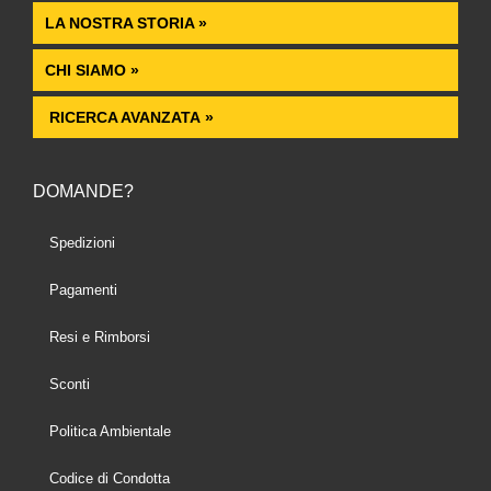
LA NOSTRA STORIA »
CHI SIAMO »
RICERCA AVANZATA »
DOMANDE?
Spedizioni
Pagamenti
Resi e Rimborsi
Sconti
Politica Ambientale
Codice di Condotta