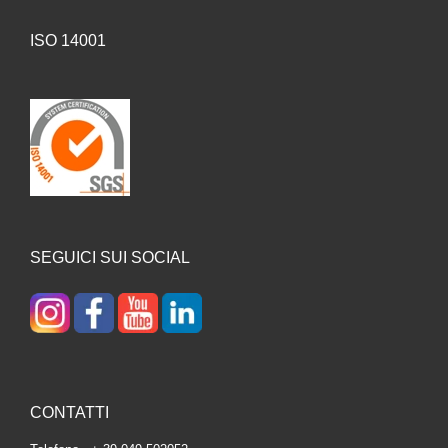
ISO 14001
SEGUICI SUI SOCIAL
CONTATTI