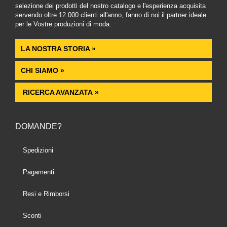
selezione dei prodotti del nostro catalogo e l'esperienza acquisita
servendo oltre 12.000 clienti all'anno, fanno di noi il partner ideale
per le Vostre produzioni di moda.
LA NOSTRA STORIA »
CHI SIAMO »
RICERCA AVANZATA »
DOMANDE?
Spedizioni
Pagamenti
Resi e Rimborsi
Sconti