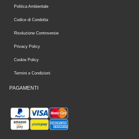
Politica Ambientale
Codice di Condotta
Risoluzione Controversie
Privacy Policy
Cookie Policy
Termini e Condizioni
PAGAMENTI