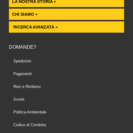
LA NOSTRA STORIA »
CHI SIAMO »
RICERCA AVANZATA »
DOMANDE?
Spedizioni
Pagamenti
Resi e Rimborsi
Sconti
Politica Ambientale
Codice di Condotta