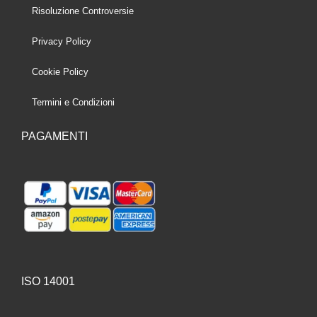
Risoluzione Controversie
Privacy Policy
Cookie Policy
Termini e Condizioni
PAGAMENTI
ISO 14001