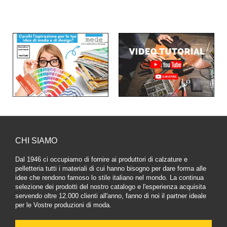
CHI SIAMO
Dal 1946 ci occupiamo di fornire ai produttori di calzature e
pelletteria tutti i materiali di cui hanno bisogno per dare forma alle
idee che rendono famoso lo stile italiano nel mondo. La continua
selezione dei prodotti del nostro catalogo e l'esperienza acquisita
servendo oltre 12.000 clienti all'anno, fanno di noi il partner ideale
per le Vostre produzioni di moda.