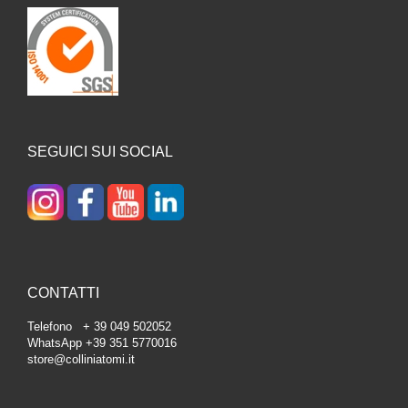
SEGUICI SUI SOCIAL
CONTATTI
Telefono + 39 049 502052
WhatsApp +39 351 5770016
store@colliniatomi.it