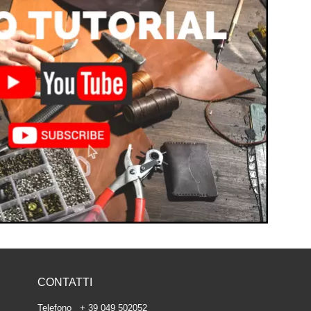
CONTATTI
Telefono + 39 049 502052