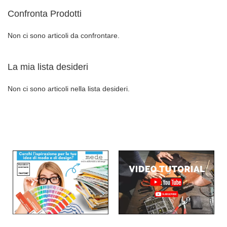
Confronta Prodotti
DESIDERI
Non ci sono articoli da confrontare.
La mia lista desideri
Non ci sono articoli nella lista desideri.