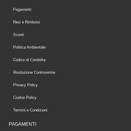
Pagamenti
Resi e Rimborsi
Sconti
Politica Ambientale
Codice di Condotta
Risoluzione Controversie
Privacy Policy
Cookie Policy
Termini e Condizioni
PAGAMENTI