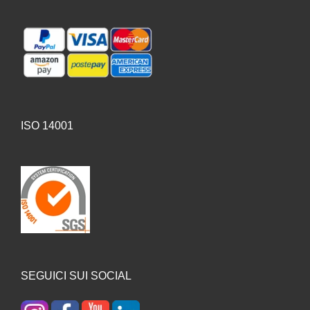
ISO 14001
SEGUICI SUI SOCIAL