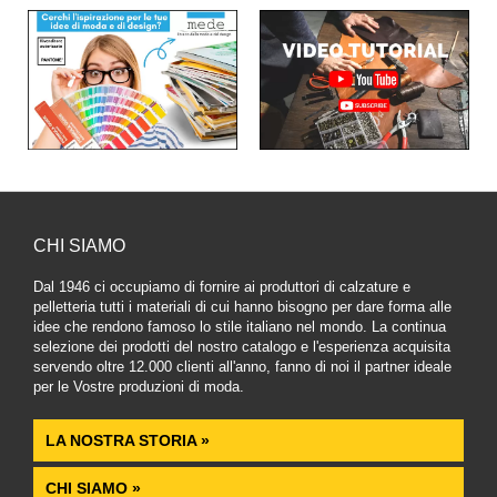
CHI SIAMO
Dal 1946 ci occupiamo di fornire ai produttori di calzature e
pelletteria tutti i materiali di cui hanno bisogno per dare forma alle
idee che rendono famoso lo stile italiano nel mondo. La continua
selezione dei prodotti del nostro catalogo e l'esperienza acquisita
servendo oltre 12.000 clienti all'anno, fanno di noi il partner ideale
per le Vostre produzioni di moda.
LA NOSTRA STORIA »
CHI SIAMO »