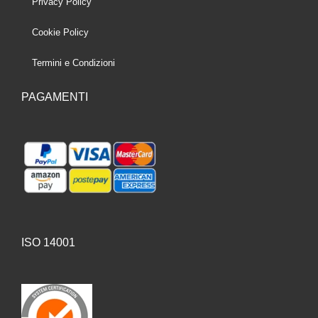
Privacy Policy
Cookie Policy
Termini e Condizioni
PAGAMENTI
ISO 14001