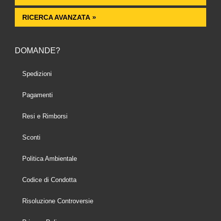
RICERCA AVANZATA »
DOMANDE?
Spedizioni
Pagamenti
Resi e Rimborsi
Sconti
Politica Ambientale
Codice di Condotta
Risoluzione Controversie