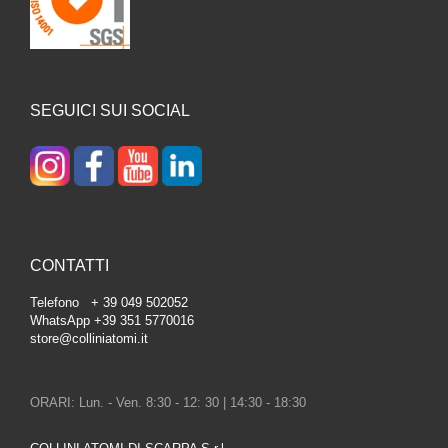
SEGUICI SUI SOCIAL
CONTATTI
Telefono + 39 049 502052
WhatsApp +39 351 5770016
store@colliniatomi.it
ORARI: Lun. - Ven. 8:30 - 12: 30 | 14:30 - 18:30