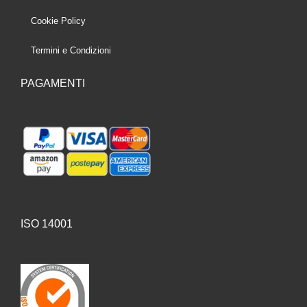
Cookie Policy
Termini e Condizioni
PAGAMENTI
ISO 14001