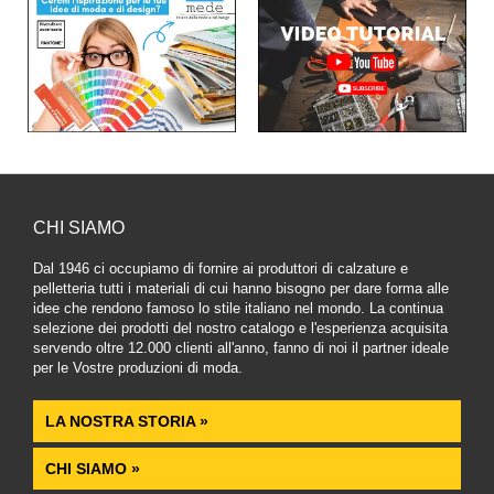
CHI SIAMO
Dal 1946 ci occupiamo di fornire ai produttori di calzature e
pelletteria tutti i materiali di cui hanno bisogno per dare forma alle
idee che rendono famoso lo stile italiano nel mondo. La continua
selezione dei prodotti del nostro catalogo e l'esperienza acquisita
servendo oltre 12.000 clienti all'anno, fanno di noi il partner ideale
per le Vostre produzioni di moda.
LA NOSTRA STORIA »
CHI SIAMO »