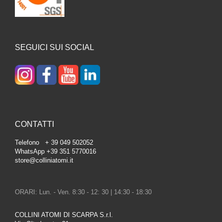
SEGUICI SUI SOCIAL
CONTATTI
Telefono + 39 049 502052
WhatsApp +39 351 5770016
store@colliniatomi.it
ORARI: Lun. - Ven. 8:30 - 12: 30 | 14:30 - 18:30
COLLINI ATOMI DI SCARPA S.r.l.