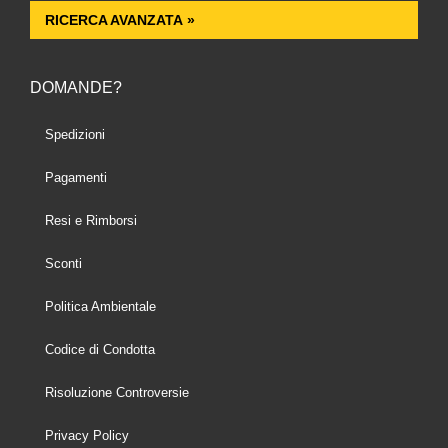
RICERCA AVANZATA »
DOMANDE?
Spedizioni
Pagamenti
Resi e Rimborsi
Sconti
Politica Ambientale
Codice di Condotta
Risoluzione Controversie
Privacy Policy