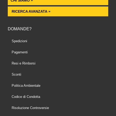
CHI SIAMO »
RICERCA AVANZATA »
DOMANDE?
Spedizioni
Pagamenti
Resi e Rimborsi
Sconti
Politica Ambientale
Codice di Condotta
Risoluzione Controversie