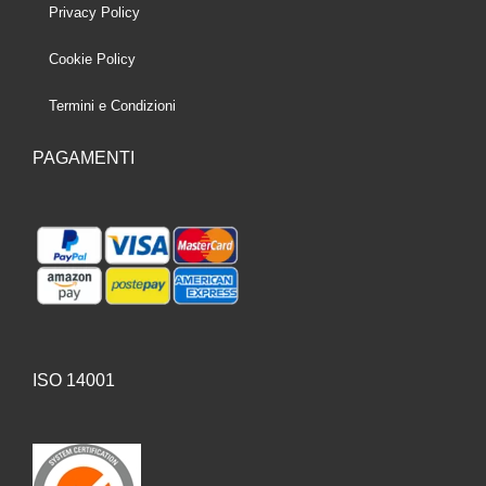
Privacy Policy
Cookie Policy
Termini e Condizioni
PAGAMENTI
ISO 14001