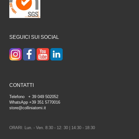
SEGUICI SUI SOCIAL
CONTATTI
Telefono + 39 049 502052
WhatsApp +39 351 5770016
store@colliniatomi.it
ORARI: Lun. - Ven. 8:30 - 12: 30 | 14:30 - 18:30