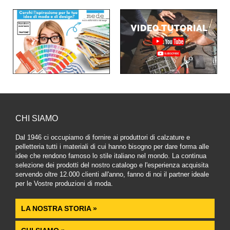
CHI SIAMO
Dal 1946 ci occupiamo di fornire ai produttori di calzature e
pelletteria tutti i materiali di cui hanno bisogno per dare forma alle
idee che rendono famoso lo stile italiano nel mondo. La continua
selezione dei prodotti del nostro catalogo e l'esperienza acquisita
servendo oltre 12.000 clienti all'anno, fanno di noi il partner ideale
per le Vostre produzioni di moda.
LA NOSTRA STORIA »