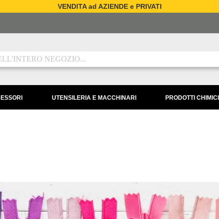
VENDITA ad AZIENDE e PRIVATI
CESSORI
UTENSILERIA E MACCHINARI
PRODOTTI CHIMICI