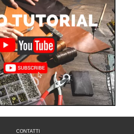
CONTATTI