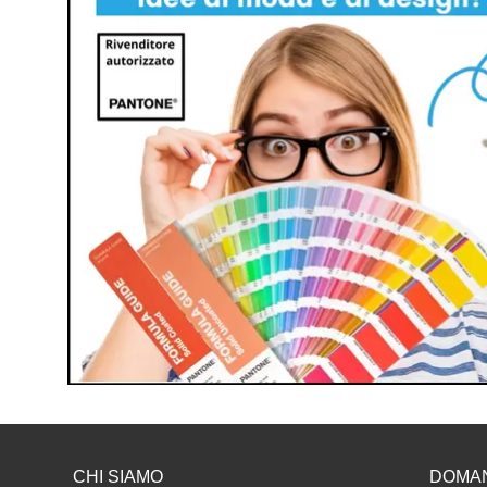
CHI SIAMO
DOMA