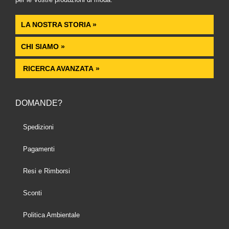
LA NOSTRA STORIA »
CHI SIAMO »
RICERCA AVANZATA »
DOMANDE?
Spedizioni
Pagamenti
Resi e Rimborsi
Sconti
Politica Ambientale