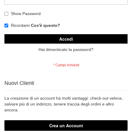
Show Password
Ricordami
Cos'è questo?
Accedi
Hai dimenticato la password?
Nuovi Clienti
La creazione di un account ha molti vantaggi: check-out veloce,
salvare più di un indirizzo, tenere traccia degli ordini e altro
ancora.
Crea un Account