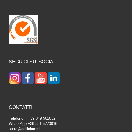
SEGUICI SUI SOCIAL
CONTATTI
Telefono + 39 049 502052
WhatsApp +39 351 5770016
store@colliniatomi.it