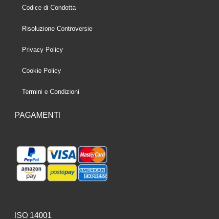
Codice di Condotta
Risoluzione Controversie
Privacy Policy
Cookie Policy
Termini e Condizioni
PAGAMENTI
ISO 14001