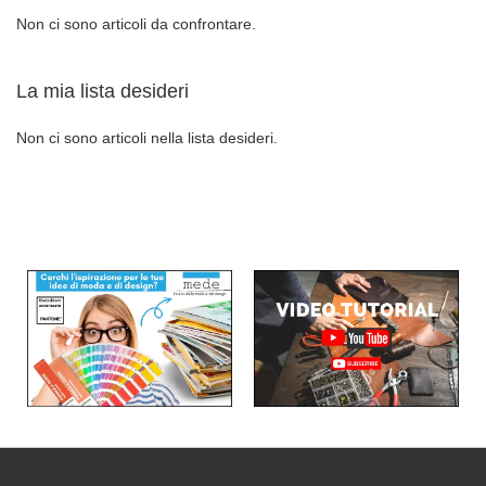
Non ci sono articoli da confrontare.
La mia lista desideri
Non ci sono articoli nella lista desideri.