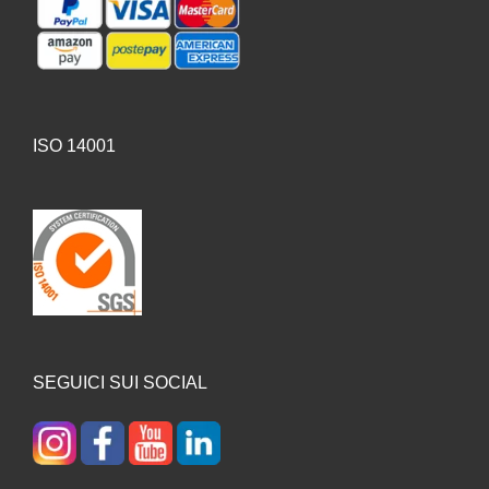
ISO 14001
SEGUICI SUI SOCIAL