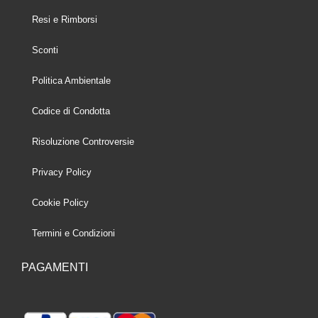
Resi e Rimborsi
Sconti
Politica Ambientale
Codice di Condotta
Risoluzione Controversie
Privacy Policy
Cookie Policy
Termini e Condizioni
PAGAMENTI